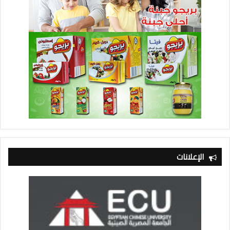
الإعلانات