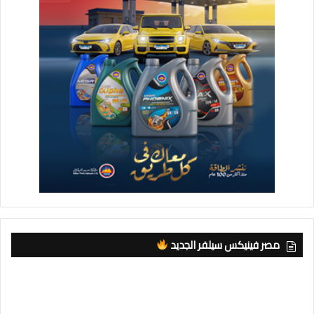
مصر فينيكس سيلفر الجديد