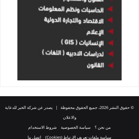
© حقوق النشر 2026، جميع الحقوق محفوظة | يصدر عن شركة الخبر للدعاية
والاعلان
من نحن ؟
سياسة الخصوصية
شروط الاستخدام
سياسة ملفات تعريف الارتباط (Cookies)
اتصل بنا