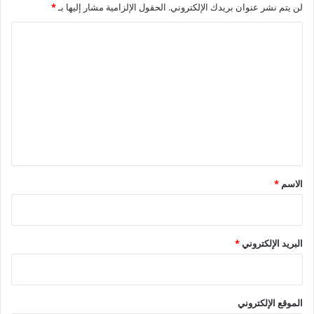
لن يتم نشر عنوان بريدك الإلكتروني.
الحقول الإلزامية مشار إليها بـ
*
ا
ل
ت
ع
ل
ي
ق
*
الاسم
*
البريد الإلكتروني
*
الموقع الإلكتروني