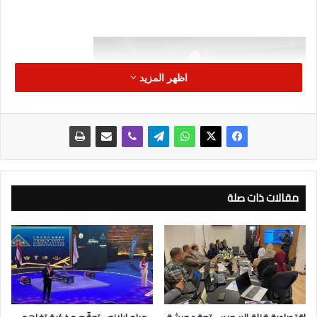
اظهر المزيد
مقالات ذات صلة