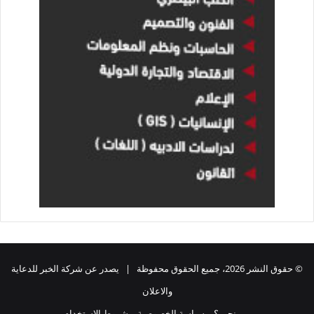
© حقوق النشر 2026، جميع الحقوق محفوظة | يصدر عن شركة الخبر للدعاية
والاعلان
من نحن ؟
سياسة الخصوصية
شروط الاستخدام