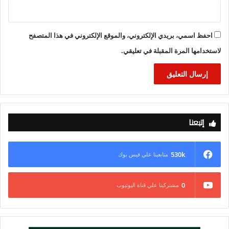
احفظ اسمي، بريدي الإلكتروني، والموقع الإلكتروني في هذا المتصفح
لاستخدامها المرة المقبلة في تعليقي.
إتبعنا
530k
متابعينا علي فيس بوك
0
مشتركينا علي قناة اليوتيوب