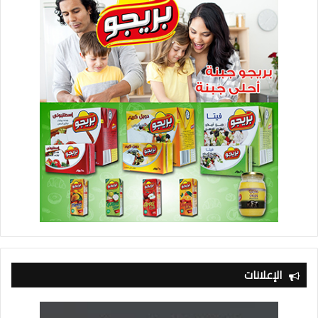
الإعلانات