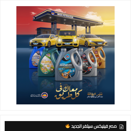
مصر فينيكس سيلفر الجديد