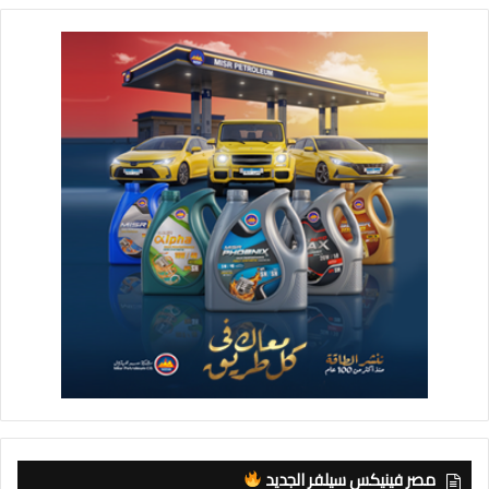
مصر فينيكس سيلفر الجديد