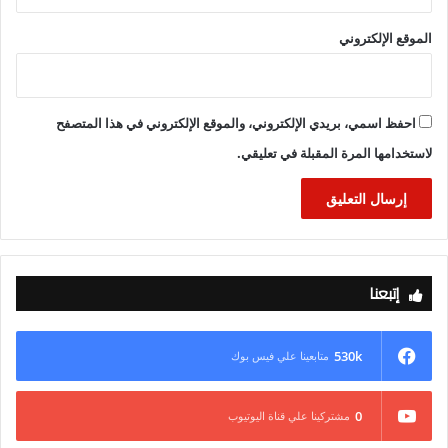
الموقع الإلكتروني
احفظ اسمي، بريدي الإلكتروني، والموقع الإلكتروني في هذا المتصفح
لاستخدامها المرة المقبلة في تعليقي.
إتبعنا
530k
متابعينا علي فيس بوك
0
مشتركينا علي قناة اليوتيوب