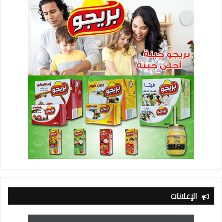
الإعلانات