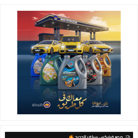
مصر فينيكس سيلفر الجديد