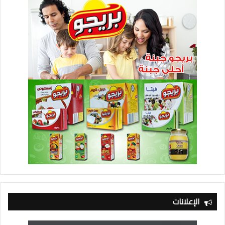
الإعلانات