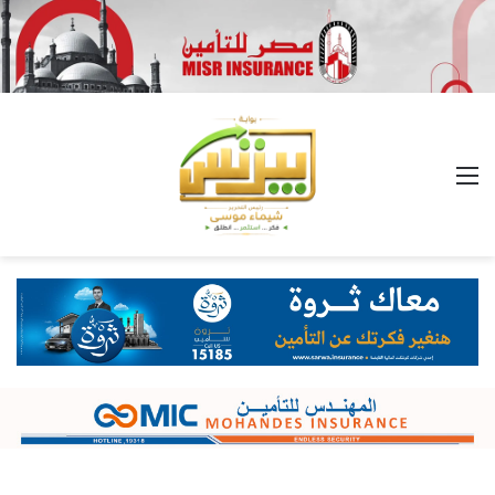
القائمة