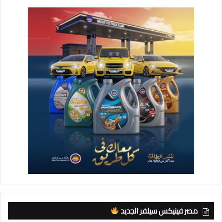
مصر فينيكس سيلفر الجديد