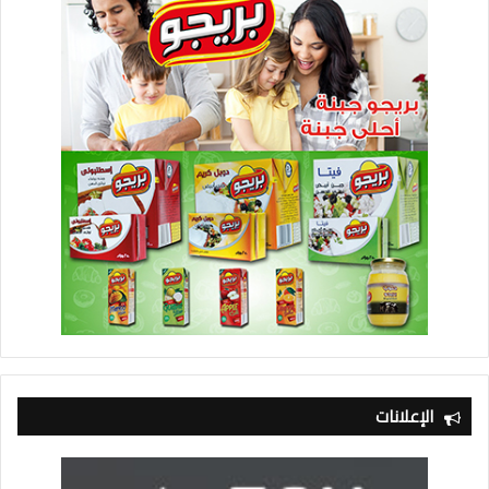
الإعلانات