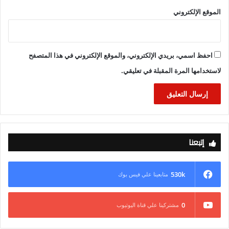
الموقع الإلكتروني
احفظ اسمي، بريدي الإلكتروني، والموقع الإلكتروني في هذا المتصفح
لاستخدامها المرة المقبلة في تعليقي.
إتبعنا
530k
متابعينا علي فيس بوك
0
مشتركينا علي قناة اليوتيوب