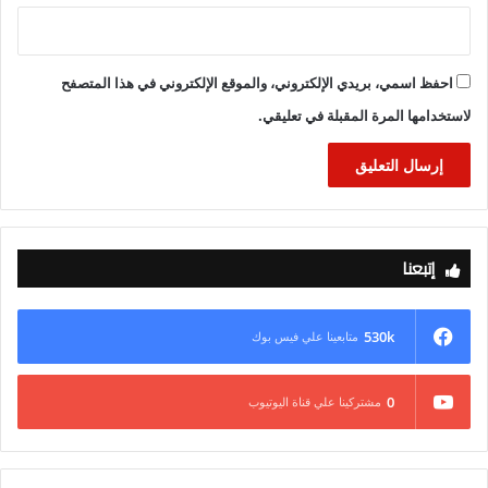
احفظ اسمي، بريدي الإلكتروني، والموقع الإلكتروني في هذا المتصفح
لاستخدامها المرة المقبلة في تعليقي.
إتبعنا
530k
متابعينا علي فيس بوك
0
مشتركينا علي قناة اليوتيوب