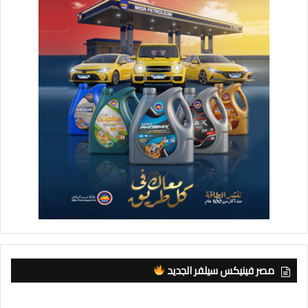
مصر فينيكس سيلفر الجديد