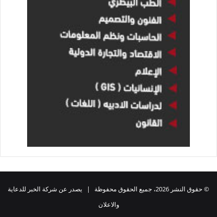
© حقوق النشر 2026، جميع الحقوق محفوظة | يصدر عن شركة الخبر للدعاية
والاعلان