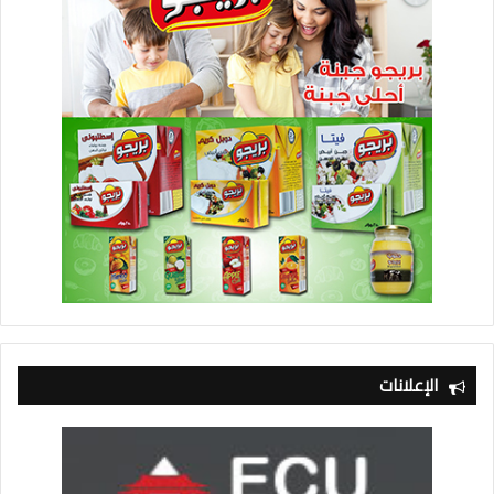
الإعلانات