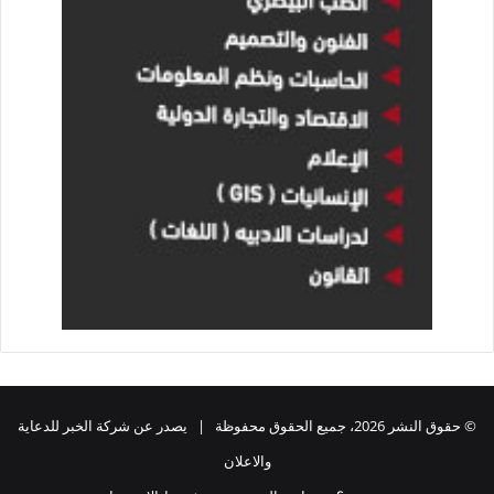
© حقوق النشر 2026، جميع الحقوق محفوظة | يصدر عن شركة الخبر للدعاية
والاعلان