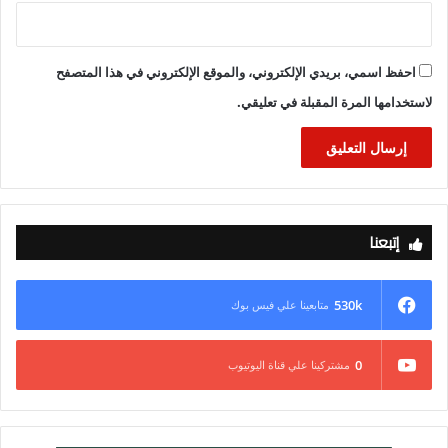
احفظ اسمي، بريدي الإلكتروني، والموقع الإلكتروني في هذا المتصفح
لاستخدامها المرة المقبلة في تعليقي.
إتبعنا
530k
متابعينا علي فيس بوك
0
مشتركينا علي قناة اليوتيوب