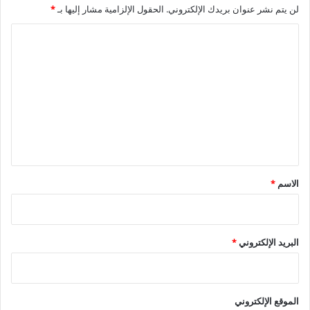
لن يتم نشر عنوان بريدك الإلكتروني.
الحقول الإلزامية مشار إليها بـ
*
ا
ل
ت
ع
ل
ي
ق
*
الاسم
*
البريد الإلكتروني
*
الموقع الإلكتروني