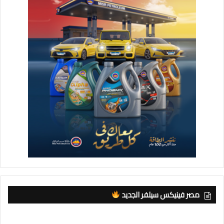
مصر فينيكس سيلفر الجديد