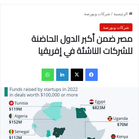
الرئيسية
/
شركات وبورصة
شركات وبورصة
مصر ضمن أكبر الدول الحاضنة
للشركات الناشئة في إفريقيا
فيسبوك
X
لينكدإن
واتساب