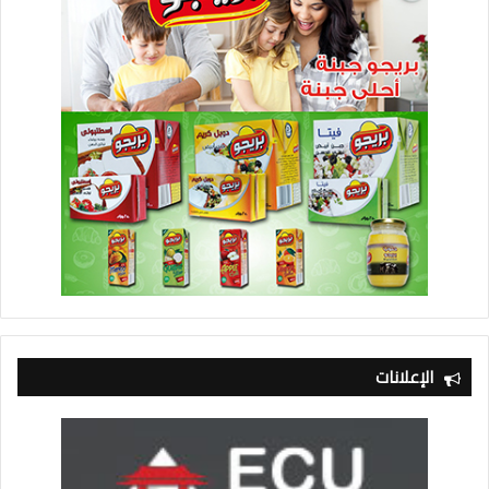
الإعلانات