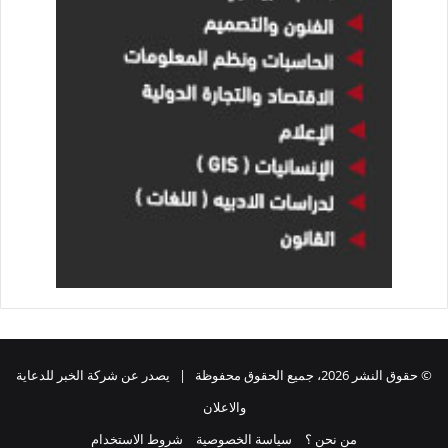
© حقوق النشر 2026، جميع الحقوق محفوظة | يصدر عن شركة الخبر للدعاية
والاعلان
من نحن ؟
سياسة الخصوصية
شروط الاستخدام