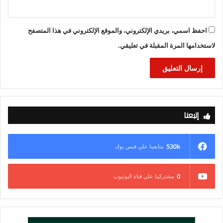
احفظ اسمي، بريدي الإلكتروني، والموقع الإلكتروني في هذا المتصفح
لاستخدامها المرة المقبلة في تعليقي.
إتبعنا
530k
متابعينا علي فيس بوك
0
مشتركينا علي قناة اليوتيوب