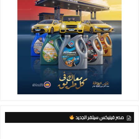
مصر فينيكس سيلفر الجديد