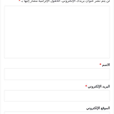
لن يتم نشر عنوان بريدك الإلكتروني.
الحقول الإلزامية مشار إليها بـ
*
المستدامة.
ا
ل
ت
ع
ل
ي
ق
*
الاسم
*
البريد الإلكتروني
*
الموقع الإلكتروني