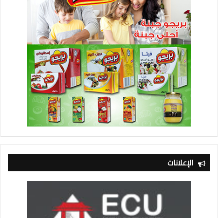
الإعلانات