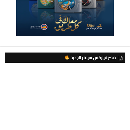
مصر فينيكس سيلفر الجديد