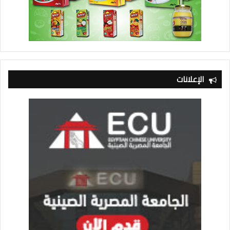
الإعلانات