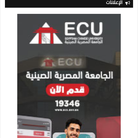
الإعلانات