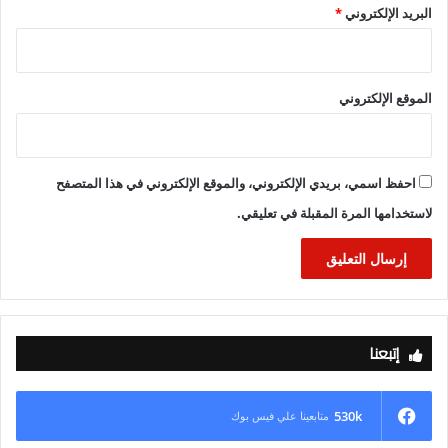
البريد الإلكتروني
*
الموقع الإلكتروني
احفظ اسمي، بريدي الإلكتروني، والموقع الإلكتروني في هذا المتصفح
لاستخدامها المرة المقبلة في تعليقي.
إتبعنا
530k
متابعينا علي فيس بوك