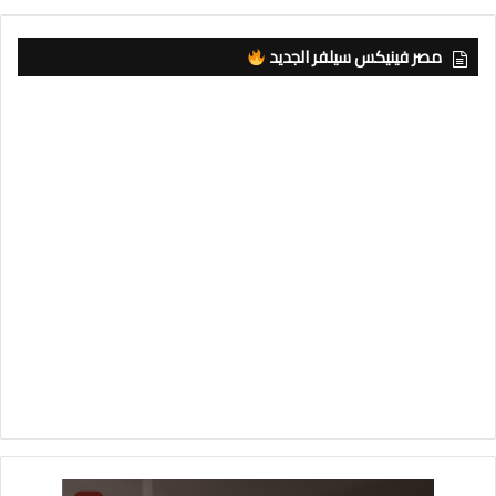
مصر فينيكس سيلفر الجديد