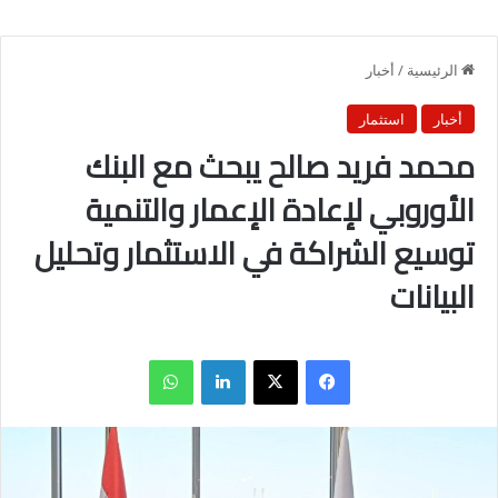
الرئيسية
/
أخبار
أخبار
استثمار
محمد فريد صالح يبحث مع البنك
الأوروبي لإعادة الإعمار والتنمية
توسيع الشراكة في الاستثمار وتحليل
البيانات
فيسبوك
X
لينكدإن
واتساب