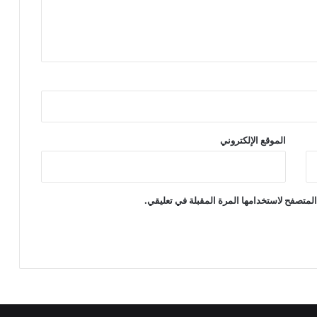
الموقع الإلكتروني
لمتصفح لاستخدامها المرة المقبلة في تعليقي.