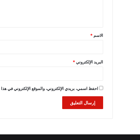
ل
ي
ق
*
الاسم
*
البريد الإلكتروني
*
احفظ اسمي، بريدي الإلكتروني، والموقع الإلكتروني في هذا ا