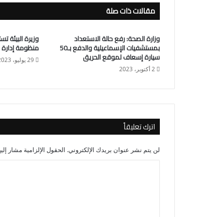
مقالات ذات صلة
وزارة الصحة: رفع حالة الاستعداد
وزيرة البيئة ت
بمستشفيات الإسماعيلية والدفع بـ50
منظومة إدارة ا
سيارة إسعاف لموقع الحريق
29 يوليو، 2023
2 أكتوبر، 2023
اترك تعليقاً
لن يتم نشر عنوان بريدك الإلكتروني.
الحقول الإلزامية مشار إليه
ا
ل
ت
ع