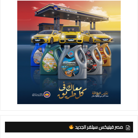
مصر فينيكس سيلفر الجديد