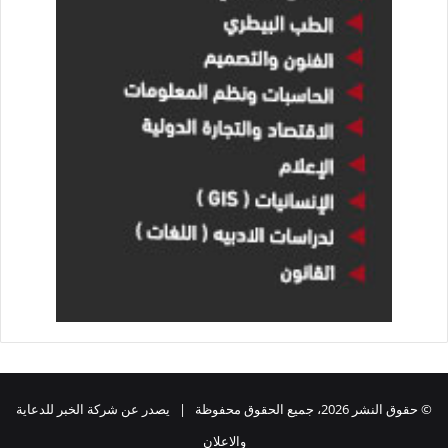
© حقوق النشر 2026، جميع الحقوق محفوظة | يصدر عن شركة الخبر للدعاية
والاعلان