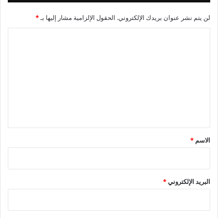
لن يتم نشر عنوان بريدك الإلكتروني.
الحقول الإلزامية مشار إليها بـ
*
ا
ل
ت
ع
ل
ي
ق
*
الاسم
*
البريد الإلكتروني
*