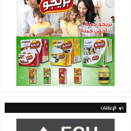
الإعلانات