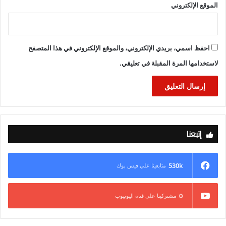
الموقع الإلكتروني
احفظ اسمي، بريدي الإلكتروني، والموقع الإلكتروني في هذا المتصفح
لاستخدامها المرة المقبلة في تعليقي.
إتبعنا
530k
متابعينا علي فيس بوك
0
مشتركينا علي قناة اليوتيوب