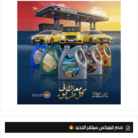
مصر فينيكس سيلفر الجديد