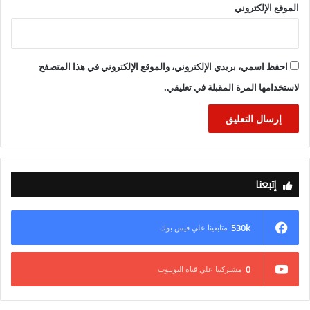
الموقع الإلكتروني
احفظ اسمي، بريدي الإلكتروني، والموقع الإلكتروني في هذا المتصفح
لاستخدامها المرة المقبلة في تعليقي.
إتبعنا
530k
متابعينا علي فيس بوك
0
مشتركينا علي قناة اليوتيوب