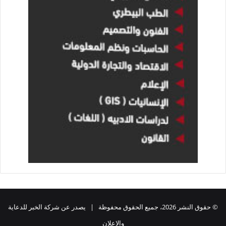
© حقوق النشر 2026، جميع الحقوق محفوظة | يصدر عن شركة الخبر للدعاية
والاعلان