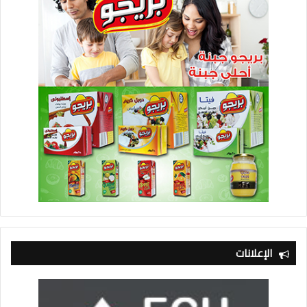
الإعلانات