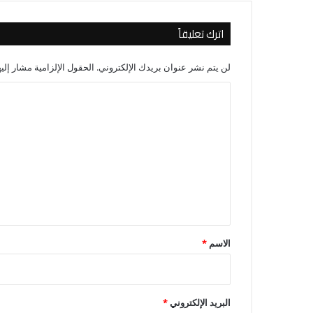
اترك تعليقاً
لن يتم نشر عنوان بريدك الإلكتروني.
الحقول الإلزامية مشار إليه
ا
ل
ت
ع
ل
ي
ق
*
الاسم
*
البريد الإلكتروني
*