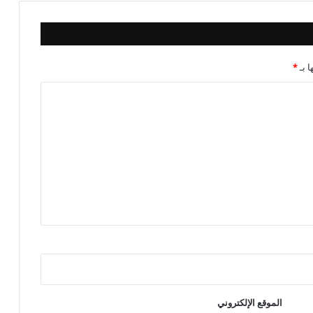
ا بـ
*
الموقع الإلكتروني