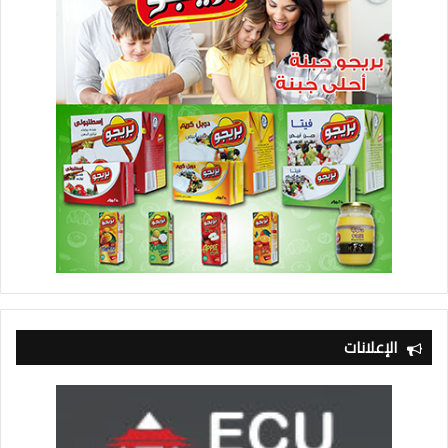
الإعلانات