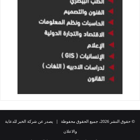
© حقوق النشر 2026، جميع الحقوق محفوظة | يصدر عن شركة الخبر للدعاية
والاعلان