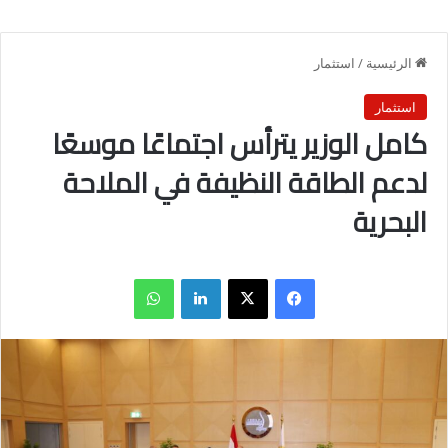
الرئيسية
/
استثمار
استثمار
كامل الوزير يترأس اجتماعًا موسعًا
لدعم الطاقة النظيفة في الملاحة
البحرية
فيسبوك
X
لينكدإن
واتساب