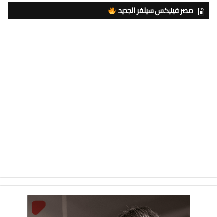
مصر فينيكس سيلفر الجديد