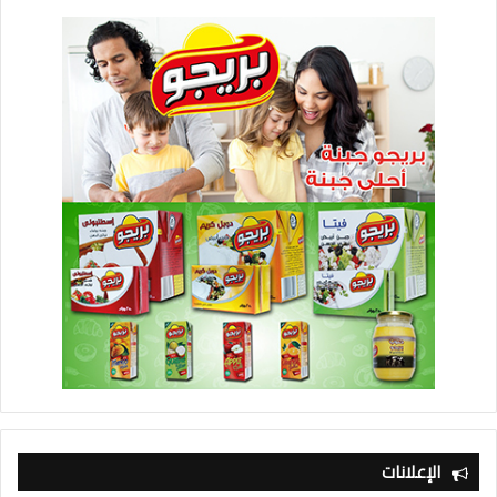
الإعلانات