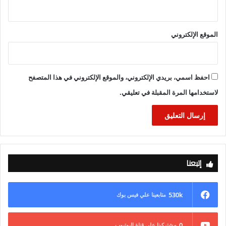
الموقع الإلكتروني
احفظ اسمي، بريدي الإلكتروني، والموقع الإلكتروني في هذا المتصفح
لاستخدامها المرة المقبلة في تعليقي.
إتبعنا
530k
متابعينا علي فيس بوك
0
مشتركينا علي قناة اليوتيوب