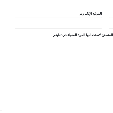
الموقع الإلكتروني
لمتصفح لاستخدامها المرة المقبلة في تعليقي.