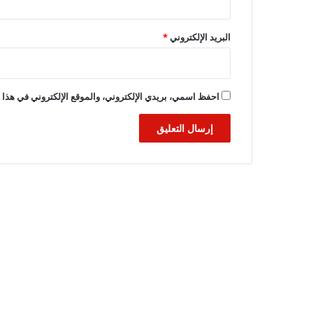
البريد الإلكتروني
*
احفظ اسمي، بريدي الإلكتروني، والموقع الإلكتروني في هذا ا