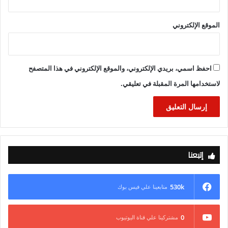
الموقع الإلكتروني
احفظ اسمي، بريدي الإلكتروني، والموقع الإلكتروني في هذا المتصفح
لاستخدامها المرة المقبلة في تعليقي.
إتبعنا
530k
متابعينا علي فيس بوك
0
مشتركينا علي قناة اليوتيوب