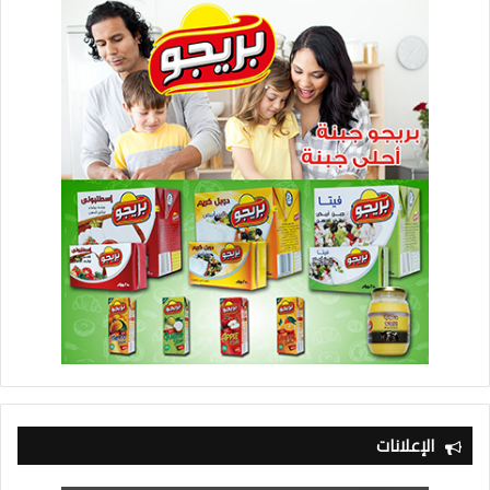
الإعلانات