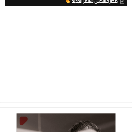
مصر فينيكس سيلفر الجديد