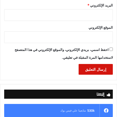
البريد الإلكتروني
*
الموقع الإلكتروني
احفظ اسمي، بريدي الإلكتروني، والموقع الإلكتروني في هذا المتصفح
لاستخدامها المرة المقبلة في تعليقي.
إتبعنا
530k
متابعينا علي فيس بوك