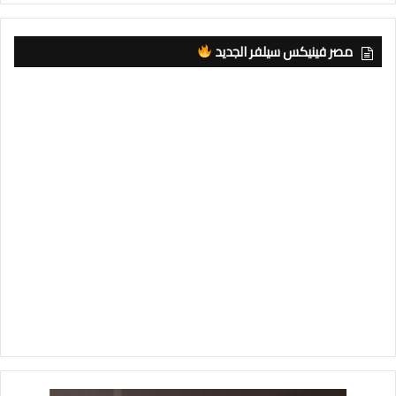
مصر فينيكس سيلفر الجديد