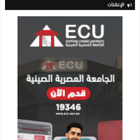
الإعلانات