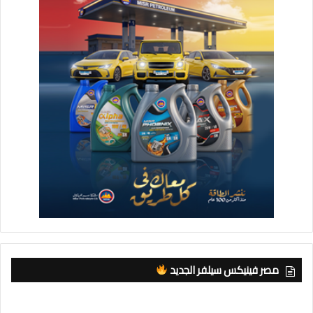
مصر فينيكس سيلفر الجديد