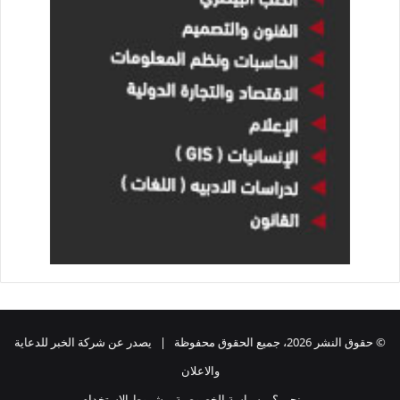
© حقوق النشر 2026، جميع الحقوق محفوظة | يصدر عن شركة الخبر للدعاية
والاعلان
من نحن ؟
سياسة الخصوصية
شروط الاستخدام