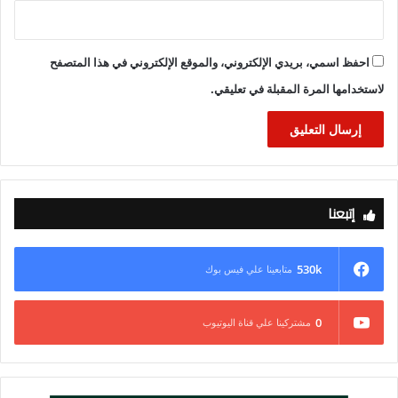
احفظ اسمي، بريدي الإلكتروني، والموقع الإلكتروني في هذا المتصفح
لاستخدامها المرة المقبلة في تعليقي.
إتبعنا
530k
متابعينا علي فيس بوك
0
مشتركينا علي قناة اليوتيوب