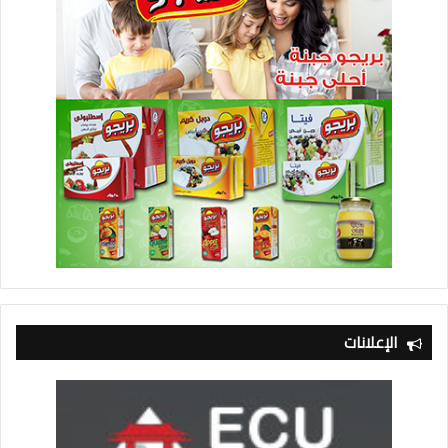
الإعلانات