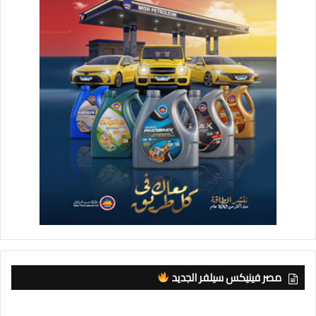
مصر فينيكس سيلفر الجديد