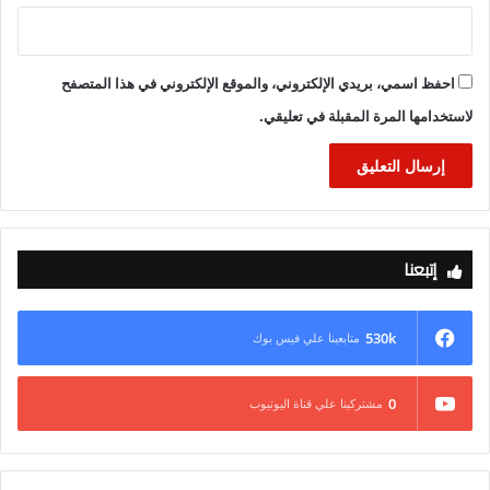
احفظ اسمي، بريدي الإلكتروني، والموقع الإلكتروني في هذا المتصفح
لاستخدامها المرة المقبلة في تعليقي.
إتبعنا
530k
متابعينا علي فيس بوك
0
مشتركينا علي قناة اليوتيوب