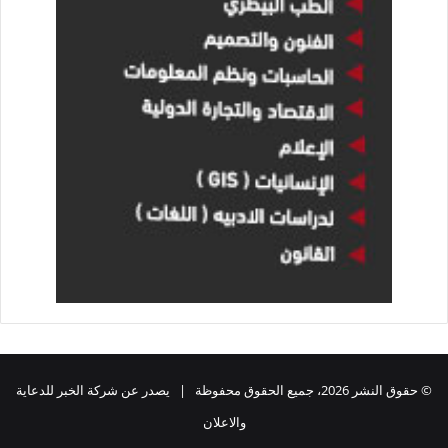
© حقوق النشر 2026، جميع الحقوق محفوظة | يصدر عن شركة الخبر للدعاية
والاعلان