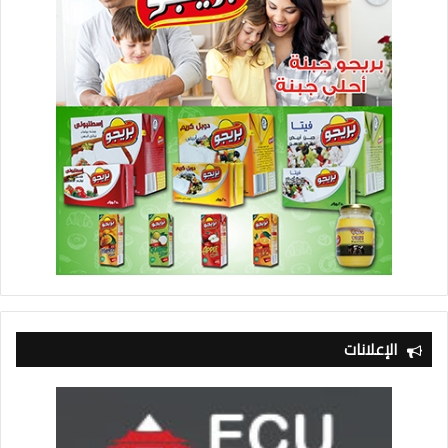
الإعلانات