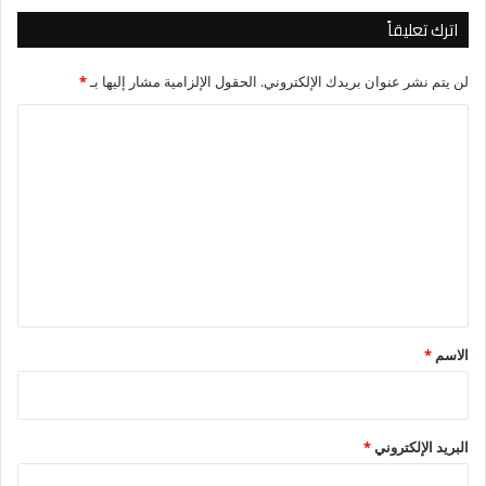
اترك تعليقاً
لن يتم نشر عنوان بريدك الإلكتروني.
الحقول الإلزامية مشار إليها بـ
*
ا
ل
ت
ع
ل
ي
ق
*
الاسم
*
البريد الإلكتروني
*