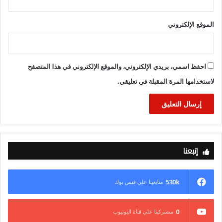
الموقع الإلكتروني
احفظ اسمي، بريدي الإلكتروني، والموقع الإلكتروني في هذا المتصفح
لاستخدامها المرة المقبلة في تعليقي.
إتبعنا
530k
متابعينا علي فيس بوك
0
مشتركينا علي قناة اليوتيوب