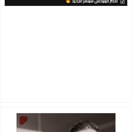
مصر فينيكس سيلفر الجديد