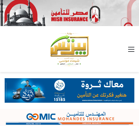
القائمة