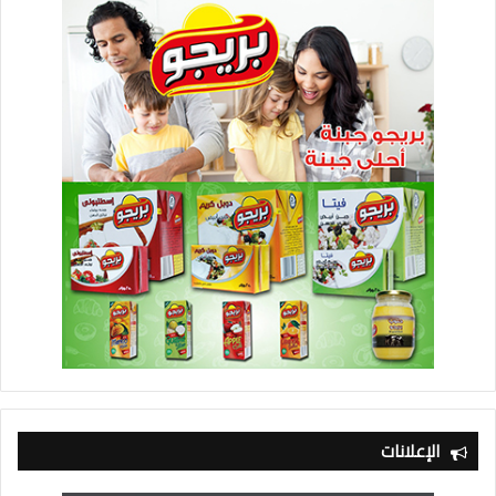
الإعلانات