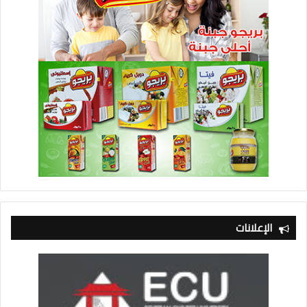
الإعلانات