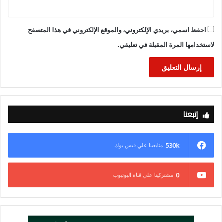
احفظ اسمي، بريدي الإلكتروني، والموقع الإلكتروني في هذا المتصفح
لاستخدامها المرة المقبلة في تعليقي.
إتبعنا
530k
متابعينا علي فيس بوك
0
مشتركينا علي قناة اليوتيوب