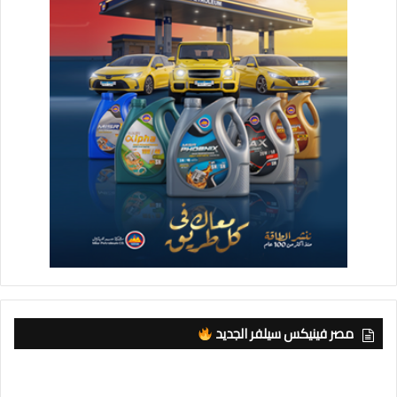
مصر فينيكس سيلفر الجديد