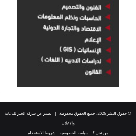
© حقوق النشر 2026، جميع الحقوق محفوظة | يصدر عن شركة الخبر للدعاية
والاعلان
من نحن ؟
سياسة الخصوصية
شروط الاستخدام