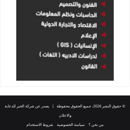
© حقوق النشر 2026، جميع الحقوق محفوظة | يصدر عن شركة الخبر للدعاية
والاعلان
من نحن ؟
سياسة الخصوصية
شروط الاستخدام