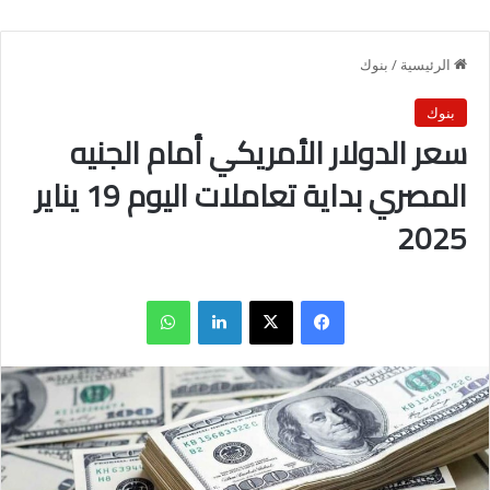
الرئيسية
/
بنوك
بنوك
سعر الدولار الأمريكي أمام الجنيه
المصري بداية تعاملات اليوم 19 يناير
2025
فيسبوك
X
لينكدإن
واتساب