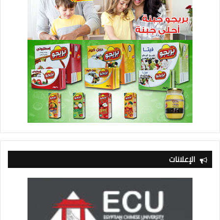
الإعلانات