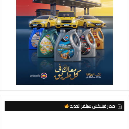
مصر فينيكس سيلفر الجديد