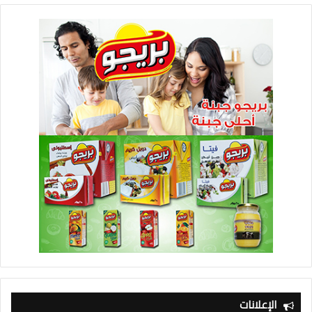
الإعلانات