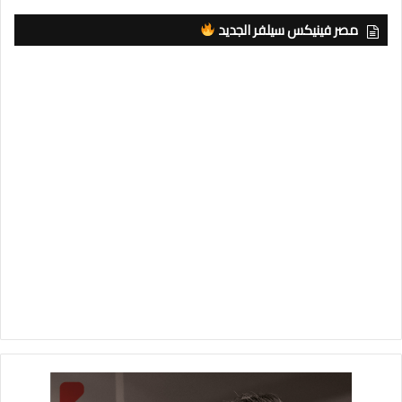
مصر فينيكس سيلفر الجديد