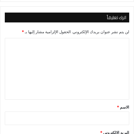
اترك تعليقاً
لن يتم نشر عنوان بريدك الإلكتروني.
الحقول الإلزامية مشار إليها بـ
*
ا
ل
ت
ع
ل
ي
ق
*
الاسم
*
البريد الإلكتروني
*