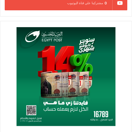
0
مشتركينا علي قناة اليوتيوب