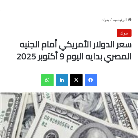
الرئيسية
/
بنوك
بنوك
سعر الدولار الأمريكي أمام الجنيه
المصري بدايه اليوم 9 أكتوبر 2025
فيسبوك
X
لينكدإن
واتساب