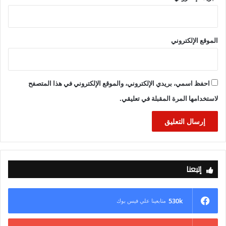
الموقع الإلكتروني
احفظ اسمي، بريدي الإلكتروني، والموقع الإلكتروني في هذا المتصفح
لاستخدامها المرة المقبلة في تعليقي.
إتبعنا
530k
متابعينا علي فيس بوك