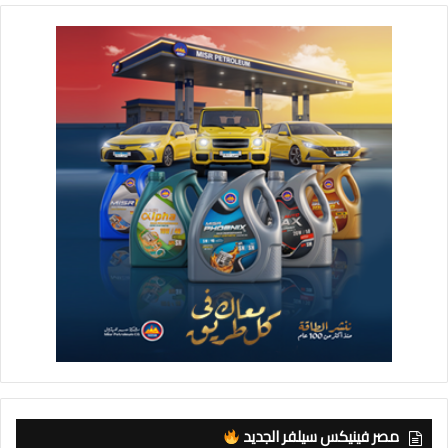
مصر فينيكس سيلفر الجديد