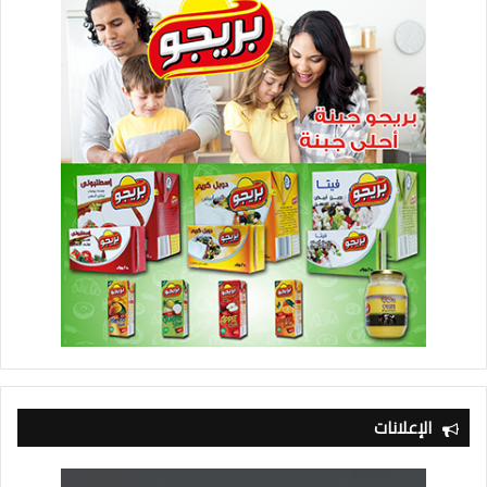
الإعلانات