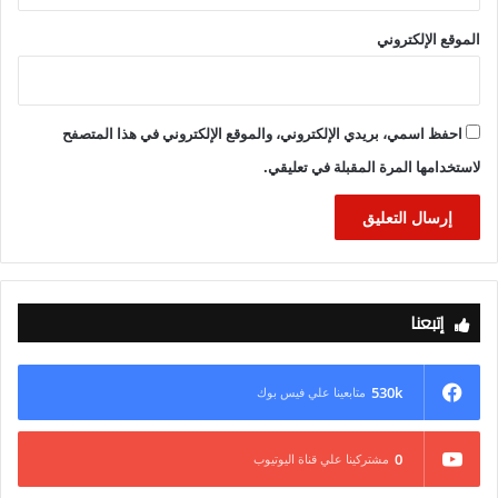
الموقع الإلكتروني
احفظ اسمي، بريدي الإلكتروني، والموقع الإلكتروني في هذا المتصفح
لاستخدامها المرة المقبلة في تعليقي.
إتبعنا
530k
متابعينا علي فيس بوك
0
مشتركينا علي قناة اليوتيوب