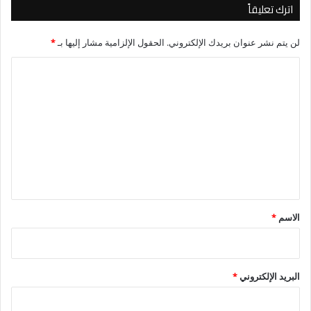
اترك تعليقاً
لن يتم نشر عنوان بريدك الإلكتروني.
الحقول الإلزامية مشار إليها بـ
*
ا
ل
ت
ع
ل
ي
ق
*
الاسم
*
البريد الإلكتروني
*