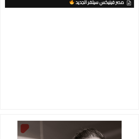
مصر فينيكس سيلفر الجديد