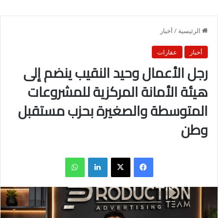
الرئيسية
/
أخبار
أخبار
عقارات
رجل الأعمال وحيد النقيب ينضم إلى
هيئة الأمانة المركزية للمشروعات
المتوسطة والصغيرة بحزب مستقبل
وطن
فيسبوك
X
لينكدإن
واتساب