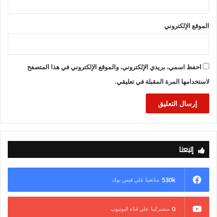
الموقع الإلكتروني
احفظ اسمي، بريدي الإلكتروني، والموقع الإلكتروني في هذا المتصفح
لاستخدامها المرة المقبلة في تعليقي.
إتبعنا
530k
متابعينا علي فيس بوك
0
مشتركينا علي قناة اليوتيوب