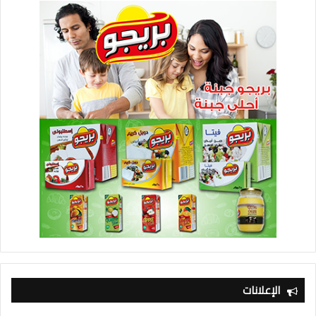
الإعلانات