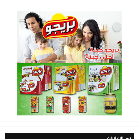
الإعلانات