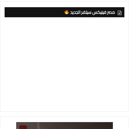
مصر فينيكس سيلفر الجديد