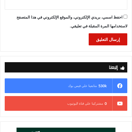
احفظ اسمي، بريدي الإلكتروني، والموقع الإلكتروني في هذا المتصفح
لاستخدامها المرة المقبلة في تعليقي.
إتبعنا
530k
متابعينا علي فيس بوك
0
مشتركينا علي قناة اليوتيوب