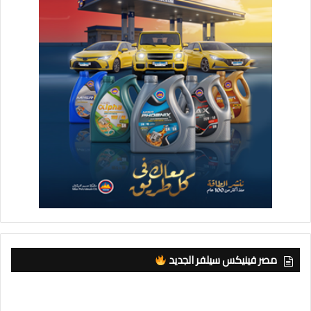
مصر فينيكس سيلفر الجديد