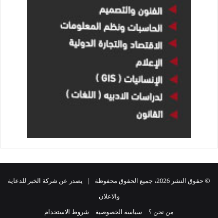
© حقوق النشر 2026، جميع الحقوق محفوظة | يصدر عن شركة الخبر للدعاية
والاعلان
من نحن ؟
سياسة الخصوصية
شروط الاستخدام