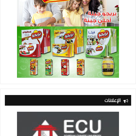
الإعلانات