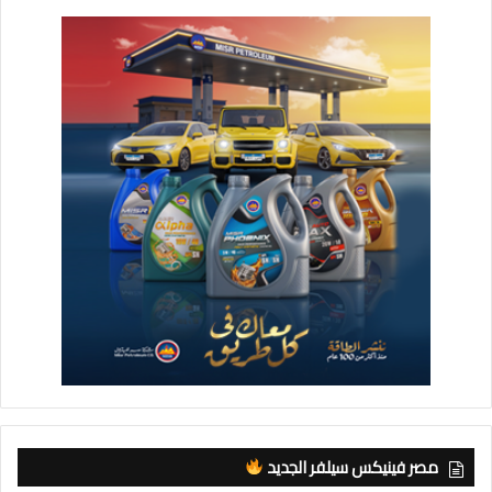
مصر فينيكس سيلفر الجديد