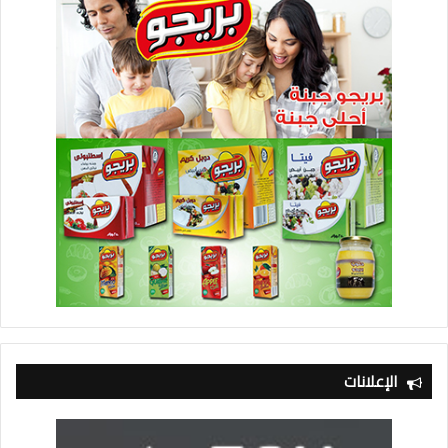
الإعلانات