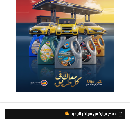
مصر فينيكس سيلفر الجديد