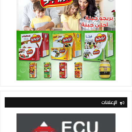
الإعلانات