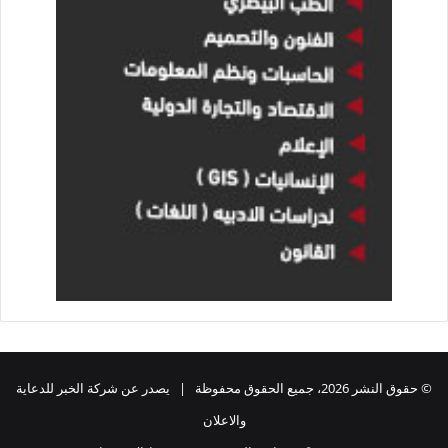
© حقوق النشر 2026، جميع الحقوق محفوظة | يصدر عن شركة الخبر للدعاية
والاعلان