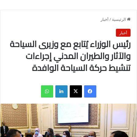
الرئيسية
/
أخبار
أخبار
رئيس الوزراء يُتابع مع وزيرى السياحة
والآثار والطيران المدني إجراءات
تنشيط حركة السياحة الوافدة
فيسبوك
X
لينكدإن
واتساب