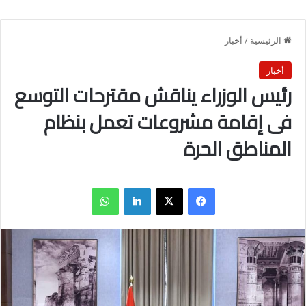
الرئيسية
/
أخبار
أخبار
رئيس الوزراء يناقش مقترحات التوسع
فى إقامة مشروعات تعمل بنظام
المناطق الحرة
فيسبوك
X
لينكدإن
واتساب