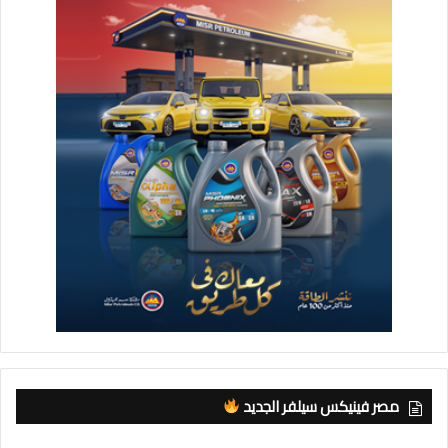
مصر فينيكس سيلفر الجديد