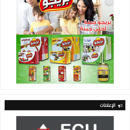
الإعلانات