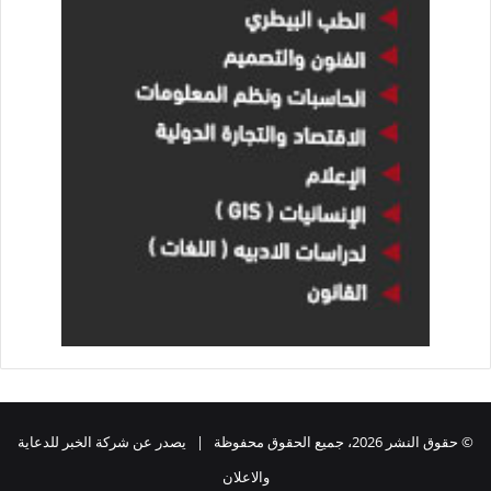
© حقوق النشر 2026، جميع الحقوق محفوظة | يصدر عن شركة الخبر للدعاية
والاعلان