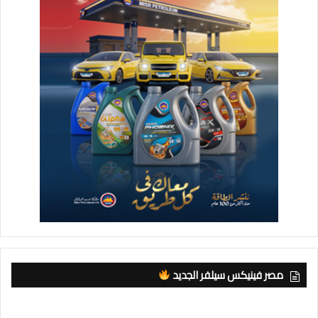
مصر فينيكس سيلفر الجديد