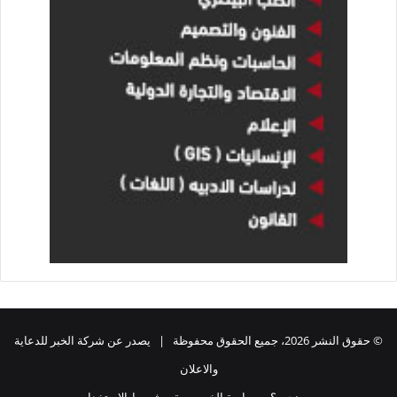
© حقوق النشر 2026، جميع الحقوق محفوظة | يصدر عن شركة الخبر للدعاية
والاعلان
من نحن ؟
سياسة الخصوصية
شروط الاستخدام