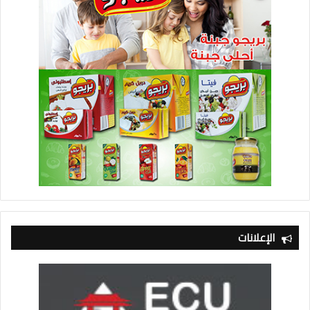
الإعلانات