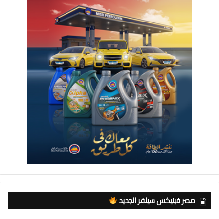
مصر فينيكس سيلفر الجديد