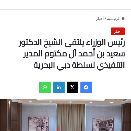
الرئيسية
/
أخبار
أخبار
رئيس الوزراء يلتقى الشيخ الدكتور
سعيد بن أحمد آل مكتوم المدير
التنفيذي لسلطة دبي البحرية
فيسبوك
X
لينكدإن
واتساب