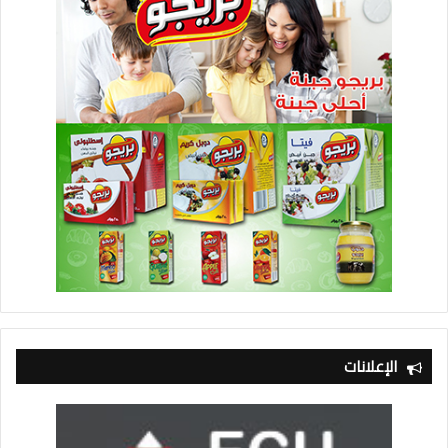
الإعلانات