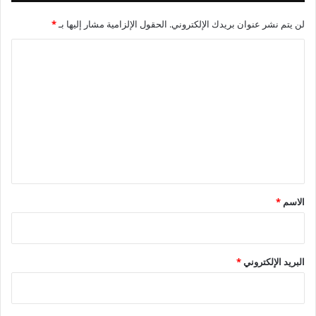
جميع أوجه المشروع.
لن يتم نشر عنوان بريدك الإلكتروني.
الحقول الإلزامية مشار إليها بـ
*
ا
ل
ت
ع
ل
ي
ق
*
الاسم
*
البريد الإلكتروني
*