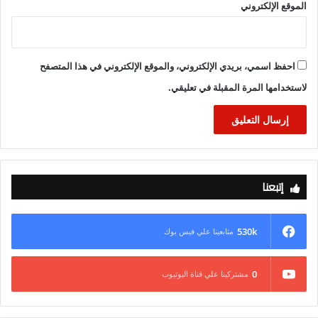
الموقع الإلكتروني
احفظ اسمي، بريدي الإلكتروني، والموقع الإلكتروني في هذا المتصفح
لاستخدامها المرة المقبلة في تعليقي.
إتبعنا
530k
متابعينا علي فيس بوك
0
مشتركينا علي قناة اليوتيوب