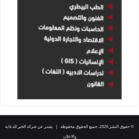
© حقوق النشر 2026، جميع الحقوق محفوظة | يصدر عن شركة الخبر للدعاية
والاعلان