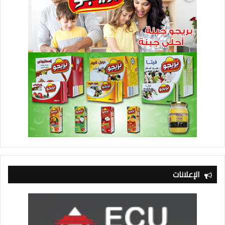
الإعلانات