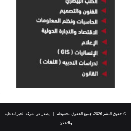
© حقوق النشر 2026، جميع الحقوق محفوظة | يصدر عن شركة الخبر للدعاية
والاعلان