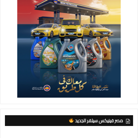
مصر فينيكس سيلفر الجديد