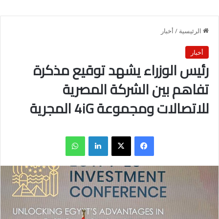
الرئيسية
/
أخبار
أخبار
رئيس الوزراء يشهد توقيع مذكرة
تفاهم بين الشركة المصرية
للاتصالات ومجموعة 4iG المجرية
فيسبوك
X
لينكدإن
واتساب