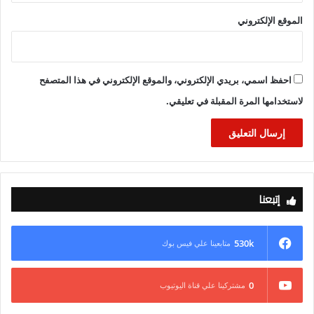
الموقع الإلكتروني
احفظ اسمي، بريدي الإلكتروني، والموقع الإلكتروني في هذا المتصفح
لاستخدامها المرة المقبلة في تعليقي.
إتبعنا
530k
متابعينا علي فيس بوك
0
مشتركينا علي قناة اليوتيوب