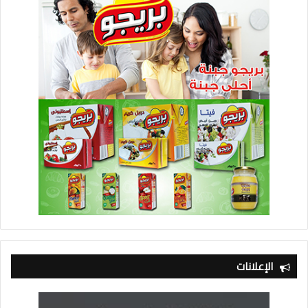
الإعلانات