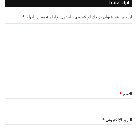
اترك تعليقاً
لن يتم نشر عنوان بريدك الإلكتروني.
الحقول الإلزامية مشار إليها بـ
*
ا
ل
ت
ع
ل
ي
ق
*
الاسم
*
البريد الإلكتروني
*