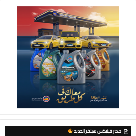
مصر فينيكس سيلفر الجديد