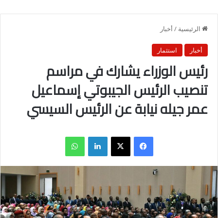
الرئيسية
/
أخبار
أخبار
استثمار
رئيس الوزراء يشارك في مراسم
تنصيب الرئيس الجيبوتي إسماعيل
عمر جيله نيابة عن الرئيس السيسي
فيسبوك
X
لينكدإن
واتساب