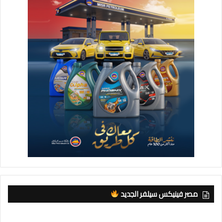
مصر فينيكس سيلفر الجديد