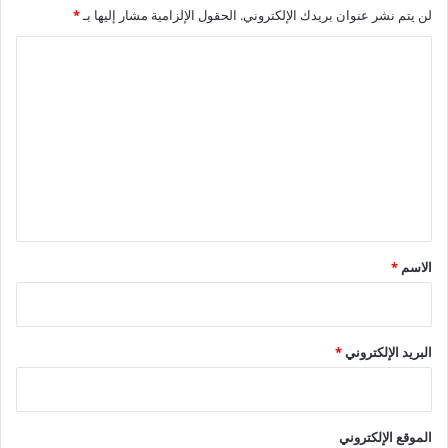
لن يتم نشر عنوان بريدك الإلكتروني.
الحقول الإلزامية مشار إليها بـ
*
البرنامج.
ا
ل
ت
ع
ل
ي
ق
*
الاسم
*
البريد الإلكتروني
*
الموقع الإلكتروني