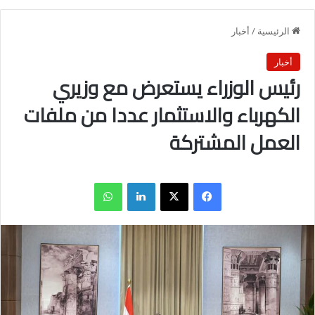
الرئيسية
/
أخبار
أخبار
رئيس الوزراء يستعرض مع وزيري
الكهرباء والاستثمار عددا من ملفات
العمل المشتركة
فيسبوك
X
لينكدإن
واتساب