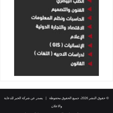
© حقوق النشر 2026، جميع الحقوق محفوظة | يصدر عن شركة الخبر للدعاية
والاعلان