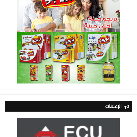
الإعلانات