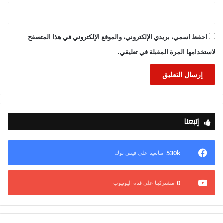
احفظ اسمي، بريدي الإلكتروني، والموقع الإلكتروني في هذا المتصفح
لاستخدامها المرة المقبلة في تعليقي.
إتبعنا
530k
متابعينا علي فيس بوك
0
مشتركينا علي قناة اليوتيوب