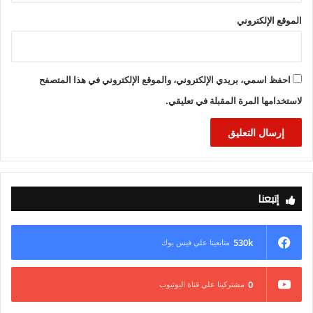
الموقع الإلكتروني
احفظ اسمي، بريدي الإلكتروني، والموقع الإلكتروني في هذا المتصفح
لاستخدامها المرة المقبلة في تعليقي.
إتبعنا
530k
متابعينا علي فيس بوك
0
مشتركينا علي قناة اليوتيوب