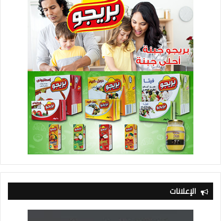
الإعلانات