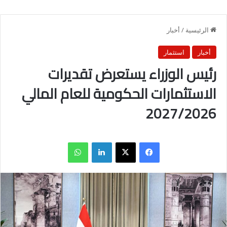
الرئيسية
/
أخبار
أخبار
استثمار
رئيس الوزراء يستعرض تقديرات
الاستثمارات الحكومية للعام المالي
2027/2026
فيسبوك
X
لينكدإن
واتساب