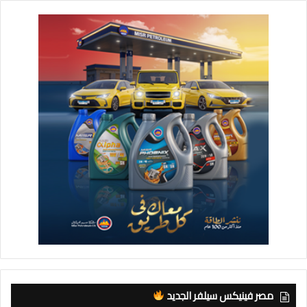
مصر فينيكس سيلفر الجديد