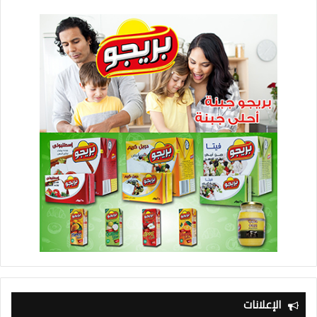
الإعلانات