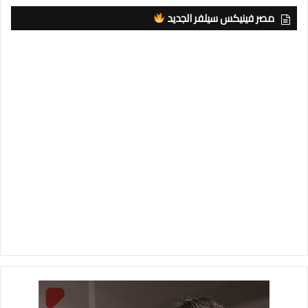
مصر فينيكس سيلفر الجديد