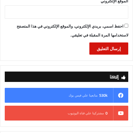
الموقع الإلكتروني
احفظ اسمي، بريدي الإلكتروني، والموقع الإلكتروني في هذا المتصفح
لاستخدامها المرة المقبلة في تعليقي.
إتبعنا
530k
متابعينا علي فيس بوك
0
مشتركينا علي قناة اليوتيوب