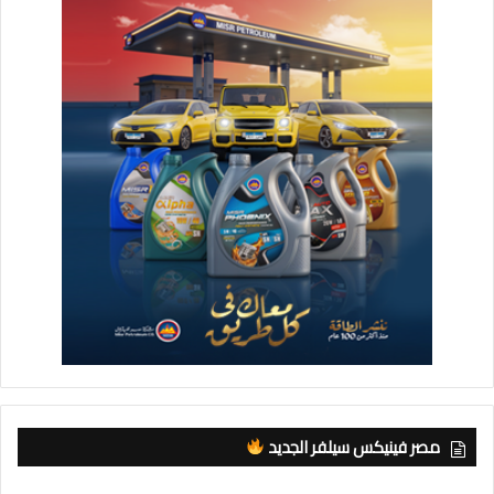
مصر فينيكس سيلفر الجديد