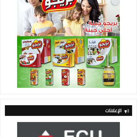
الإعلانات