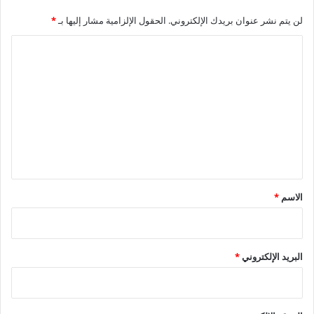
لن يتم نشر عنوان بريدك الإلكتروني.
الحقول الإلزامية مشار إليها بـ
*
ا
ل
ت
ع
ل
ي
ق
*
الاسم
*
البريد الإلكتروني
*