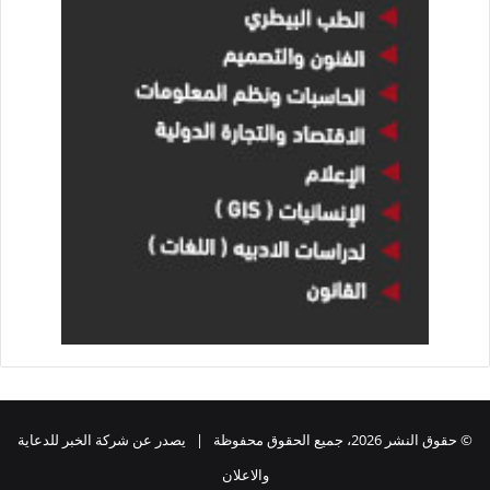
© حقوق النشر 2026، جميع الحقوق محفوظة | يصدر عن شركة الخبر للدعاية
والاعلان