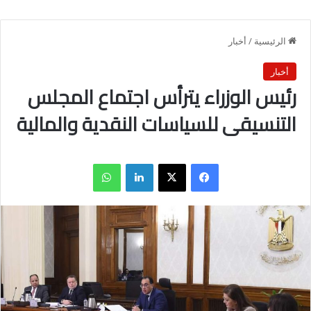
الرئيسية
/
أخبار
أخبار
رئيس الوزراء يترأس اجتماع المجلس
التنسيقى للسياسات النقدية والمالية
فيسبوك
X
لينكدإن
واتساب