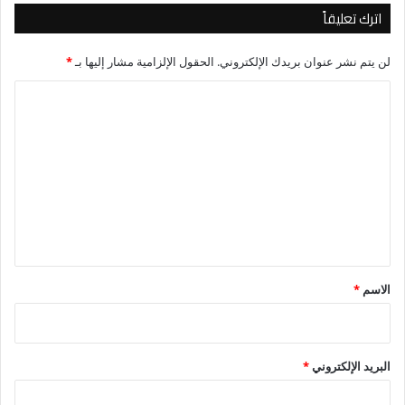
اترك تعليقاً
لن يتم نشر عنوان بريدك الإلكتروني.
الحقول الإلزامية مشار إليها بـ
*
ا
ل
ت
ع
ل
ي
ق
*
الاسم
*
البريد الإلكتروني
*