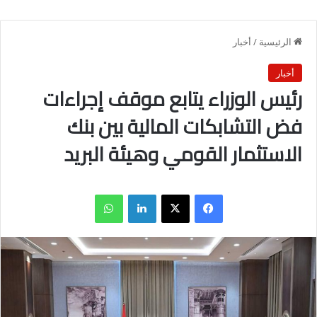
الرئيسية
/
أخبار
أخبار
رئيس الوزراء يتابع موقف إجراءات
فض التشابكات المالية بين بنك
الاستثمار القومي وهيئة البريد
فيسبوك
X
لينكدإن
واتساب