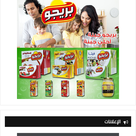
الإعلانات