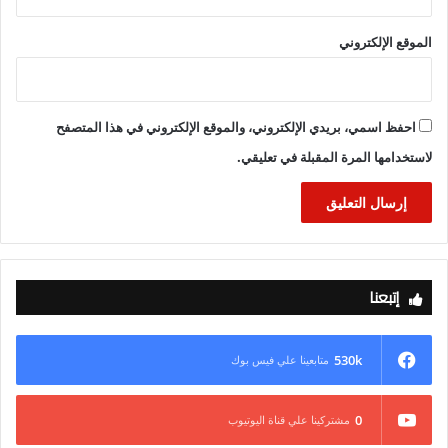
الموقع الإلكتروني
احفظ اسمي، بريدي الإلكتروني، والموقع الإلكتروني في هذا المتصفح
لاستخدامها المرة المقبلة في تعليقي.
إتبعنا
530k
متابعينا علي فيس بوك
0
مشتركينا علي قناة اليوتيوب