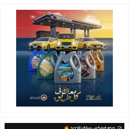
مصر فينيكس سيلفر الجديد