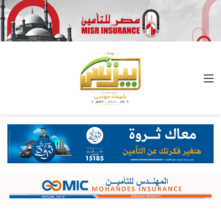
القائمة