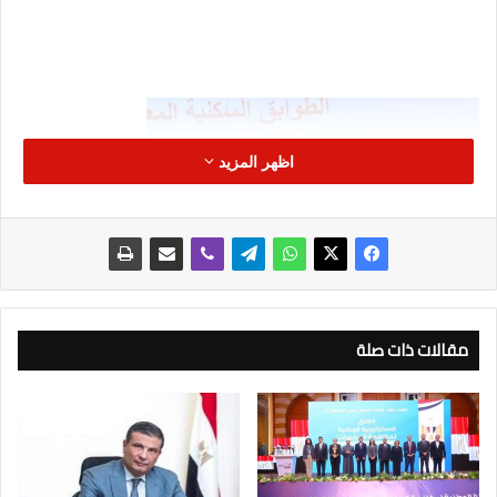
اظهر المزيد
مقالات ذات صلة