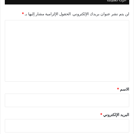
لن يتم نشر عنوان بريدك الإلكتروني.
الحقول الإلزامية مشار إليها بـ
*
ا
ل
ت
ع
ل
ي
ق
*
الاسم
*
البريد الإلكتروني
*