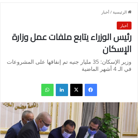
الرئيسية
/
أخبار
أخبار
رئيس الوزراء يتابع ملفات عمل وزارة
الإسكان
وزير الإسكان: 35 مليار جنيه تم إنفاقها على المشروعات
في الـ 4 أشهر الماضية
فيسبوك
X
لينكدإن
واتساب