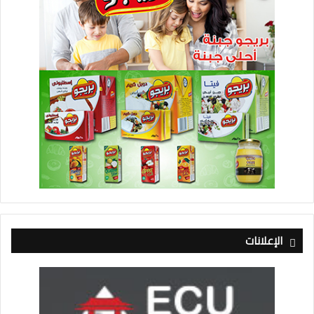
الإعلانات