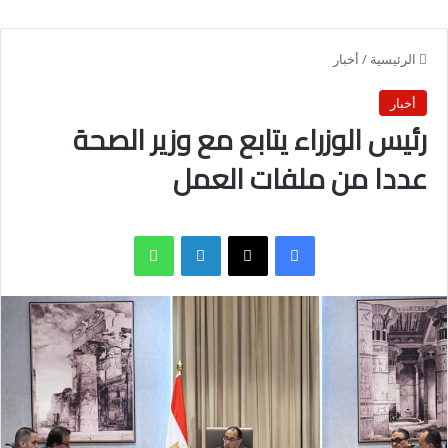
الرئيسية
/
أخبار
أخبار
رئيس الوزراء يتابع مع وزير الصحة
عددا من ملفات العمل
فيسبوك
X
لينكدإن
واتساب