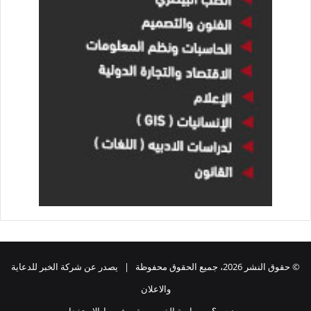
© حقوق النشر 2026، جميع الحقوق محفوظة | يصدر عن شركة الخبر للدعاية
والاعلان
من نحن ؟
سياسة الخصوصية
شروط الاستخدام