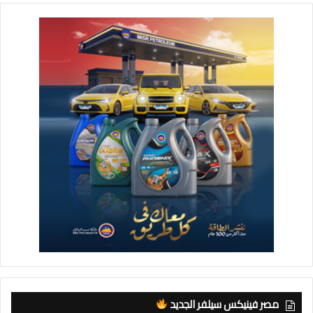
مصر فينيكس سيلفر الجديد