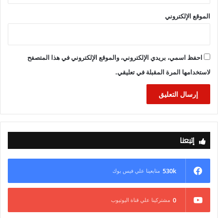
الموقع الإلكتروني
احفظ اسمي، بريدي الإلكتروني، والموقع الإلكتروني في هذا المتصفح
لاستخدامها المرة المقبلة في تعليقي.
إتبعنا
530k
متابعينا علي فيس بوك
0
مشتركينا علي قناة اليوتيوب