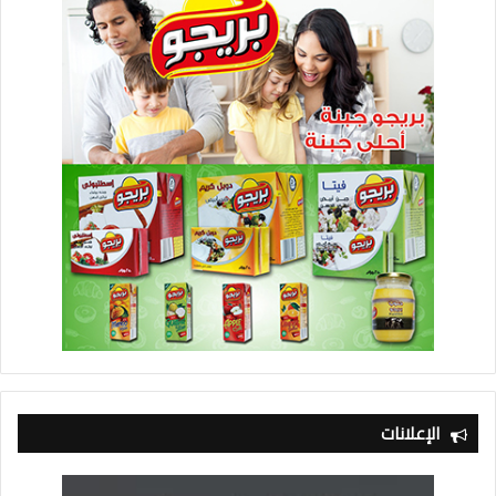
الإعلانات