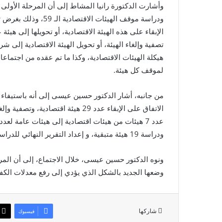
وأشارت الدكتورة رانيا المشاط إلى أن المرحلة الأولى
ودراسة موقف الهيئات ا
الإبقاء على هذه الهيئة الاقتصادية، أو تحويلها إلى هيئة 
تصفية وإلغاء الهيئة، أو تحويل الهيئة الاقتصادية إلى 
هيكلة الهيئات الاقتصادية، وكذا ما تم عقده من اجتماع
لموقف كل هيئة.
عدد 7 هيئات من هيئات اقتصادية إلى هيئات عامة لعد
ودراسة 19 هيئة متبقية، و إعداد التقرير النهائي للدراسة، تمهيداً لعرضه على مجلس الوزراء.
ونوه الدكتور حسين عيسى، خلال الاجتماع، إلى أن المر
وضعها الجديد بالشكل الذي يؤدي إلى رفع معدلات الكفاء
شاركها
فيسبوك