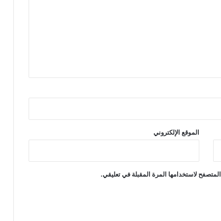
الموقع الإلكتروني
لمتصفح لاستخدامها المرة المقبلة في تعليقي.