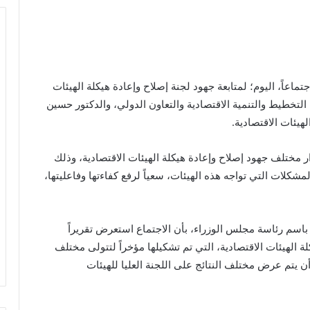
عاً، اليوم؛ لمتابعة جهود لجنة إصلاح وإعادة هيكلة الهيئات
التخطيط والتنمية الاقتصادية والتعاون الدولي، والدكتور حسين
هيئات الاقتصادية.
ر مختلف جهود إصلاح وإعادة هيكلة الهيئات الاقتصادية، وذلك
مشكلات التي تواجه هذه الهيئات، سعياً لرفع كفاءتها وفاعليتها،
م رئاسة مجلس الوزراء، بأن الاجتماع استعرض تقريراً
لة الهيئات الاقتصادية، التي تم تشكيلها مؤخراً لتتولى مختلف
ن يتم عرض مختلف النتائج على اللجنة العليا للهيئات