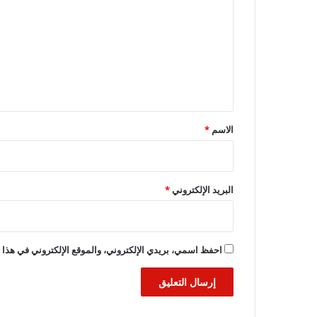
ت
ع
ل
ي
ق
*
الاسم
*
البريد الإلكتروني
*
احفظ اسمي، بريدي الإلكتروني، والموقع الإلكتروني في هذا ا