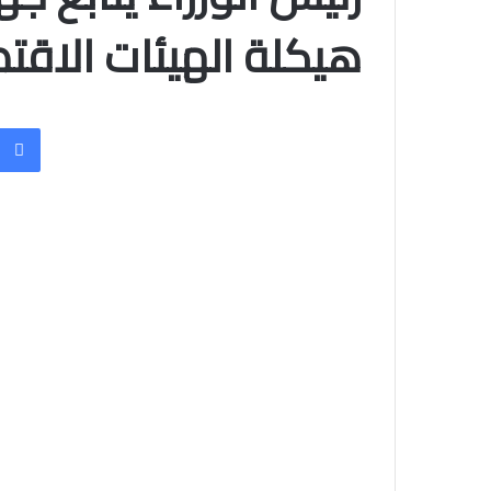
هيكلة الهيئات الاقت