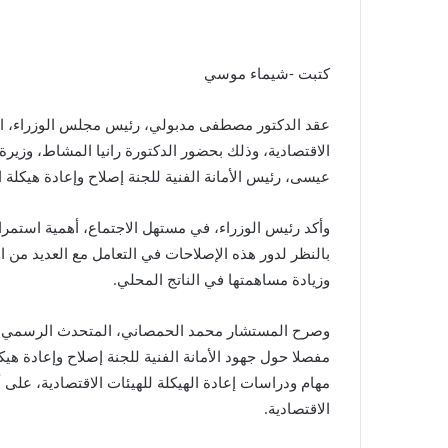
كتبت -شيماء موسي
عقد الدكتور مصطفى مدبولي، رئيس مجلس الوزراء، اجتما
الاقتصادية، وذلك بحضور الدكتورة رانيا المشاط، وزيرة 
عيسى، رئيس الأمانة الفنية للجنة إصلاح وإعادة هيكلة ال
وأكد رئيس الوزراء، في مستهل الاجتماع، أهمية استمرا
بالنظر لدور هذه الإصلاحات في التعامل مع العديد من ال
وزيادة مساهمتها في الناتج المحلي.
وصرح المستشار محمد الحمصاني، المتحدث الرسمي باس
مفصلا حول جهود الأمانة الفنية للجنة إصلاح وإعادة هيك
مهام ودراسات إعادة الهيكلة للهيئات الاقتصادية، على أ
الاقتصادية.