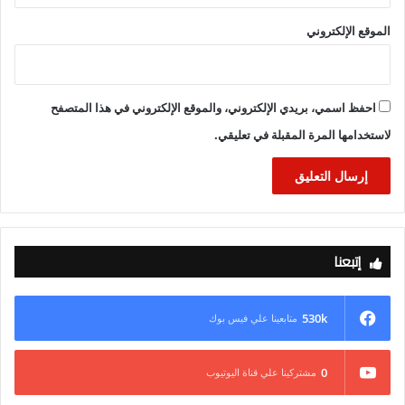
الموقع الإلكتروني
احفظ اسمي، بريدي الإلكتروني، والموقع الإلكتروني في هذا المتصفح
لاستخدامها المرة المقبلة في تعليقي.
إتبعنا
530k
متابعينا علي فيس بوك
0
مشتركينا علي قناة اليوتيوب