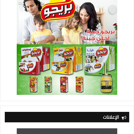
الإعلانات