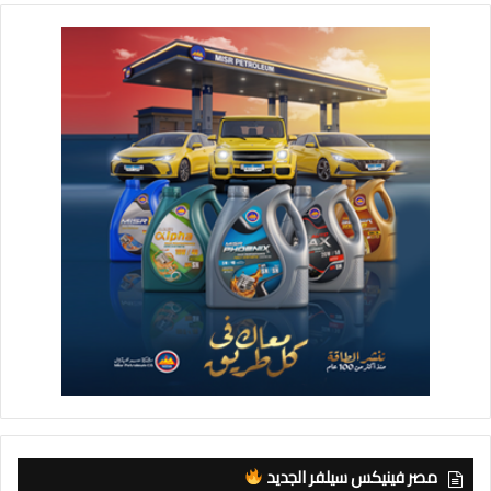
مصر فينيكس سيلفر الجديد