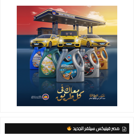
مصر فينيكس سيلفر الجديد