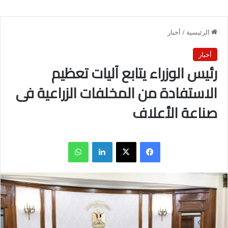
الرئيسية
/
أخبار
أخبار
رئيس الوزراء يتابع آليات تعظيم
الاستفادة من المخلفات الزراعية فى
صناعة الأعلاف
فيسبوك
X
لينكدإن
واتساب