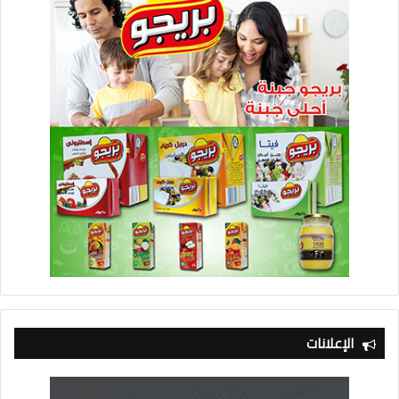
الإعلانات