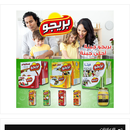
الإعلانات