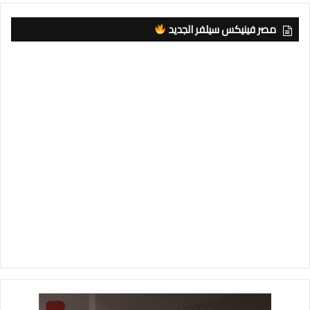
مصر فينيكس سيلفر الجديد