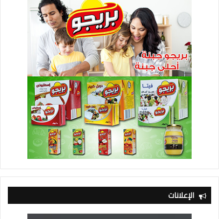
الإعلانات