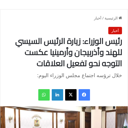
الرئيسية
/
أخبار
أخبار
رئيس الوزراء: زيارة الرئيس السيسي
للهند وأذربيجان وأرمينيا عكست
التوجه نحو تفعيل العلاقات
خلال ترؤسه اجتماع مجلس الوزراء اليوم:
فيسبوك
X
لينكدإن
واتساب