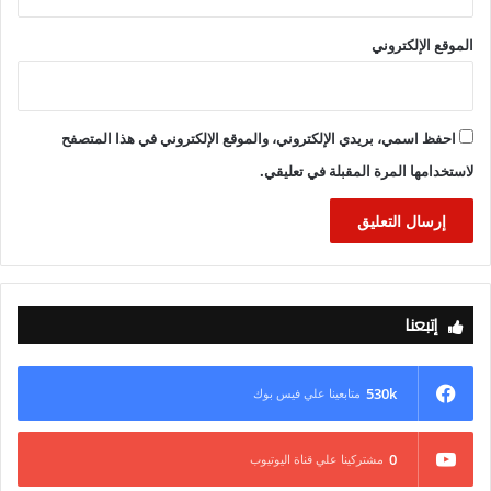
الموقع الإلكتروني
احفظ اسمي، بريدي الإلكتروني، والموقع الإلكتروني في هذا المتصفح
لاستخدامها المرة المقبلة في تعليقي.
إتبعنا
530k
متابعينا علي فيس بوك
0
مشتركينا علي قناة اليوتيوب