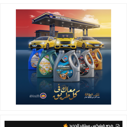
مصر فينيكس سيلفر الجديد