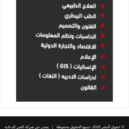
© حقوق النشر 2026، جميع الحقوق محفوظة | يصدر عن شركة الخبر للدعاية